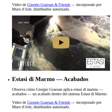
Video de
Giorgio Graesan & Friends
— incorporado por
Muro d'Arte, distribuidor autorizado.
Estasi di Marmo — Acabados
Observa cómo Giorgio Graesan aplica estasi di marmo —
acabados — un acabado dentro del sistema Estasi di Marmo.
Video de
Giorgio Graesan & Friends
— incorporado por
Muro d'Arte, distribuidor autorizado.