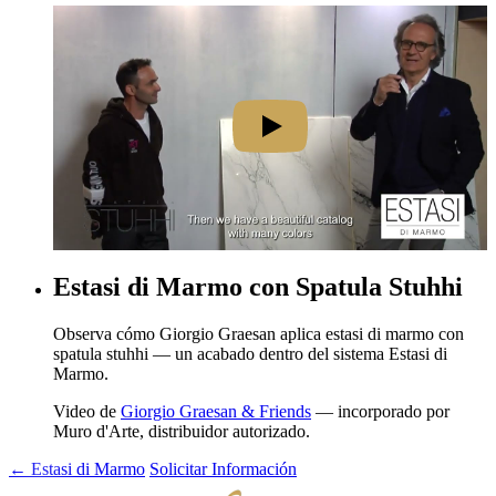
Estasi di Marmo con Spatula Stuhhi
Observa cómo Giorgio Graesan aplica estasi di marmo con
spatula stuhhi — un acabado dentro del sistema Estasi di
Marmo.
Video de
Giorgio Graesan & Friends
— incorporado por
Muro d'Arte, distribuidor autorizado.
← Estasi di Marmo
Solicitar Información