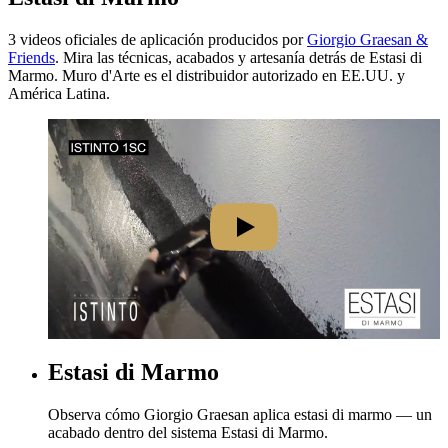
3 videos oficiales de aplicación producidos por
Giorgio Graesan &
Friends
. Mira las técnicas, acabados y artesanía detrás de Estasi di
Marmo. Muro d'Arte es el distribuidor autorizado en EE.UU. y
América Latina.
Estasi di Marmo
Observa cómo Giorgio Graesan aplica estasi di marmo — un
acabado dentro del sistema Estasi di Marmo.