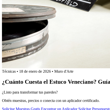
Técnicas
•
18 de enero de 2026
•
Muro d'Arte
¿Cuánto Cuesta el Estuco Veneciano? Guía
¿Listo para transformar tus paredes?
Obtén muestras, precios o conecta con un aplicador certificado.
Solicitar Muestras Gratis
Encontrar un Aplicador
Solicitar Presupuest