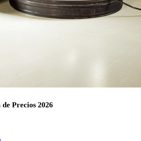
 de Precios 2026
o