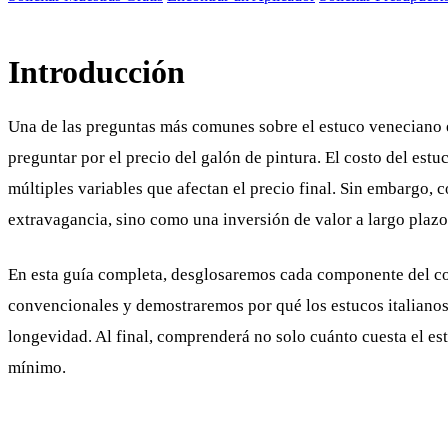
Introducción
Una de las preguntas más comunes sobre el estuco veneciano 
preguntar por el precio del galón de pintura. El costo del es
múltiples variables que afectan el precio final. Sin embargo
extravagancia, sino como una inversión de valor a largo plazo
En esta guía completa, desglosaremos cada componente del co
convencionales y demostraremos por qué los estucos italianos
longevidad. Al final, comprenderá no solo cuánto cuesta el es
mínimo.