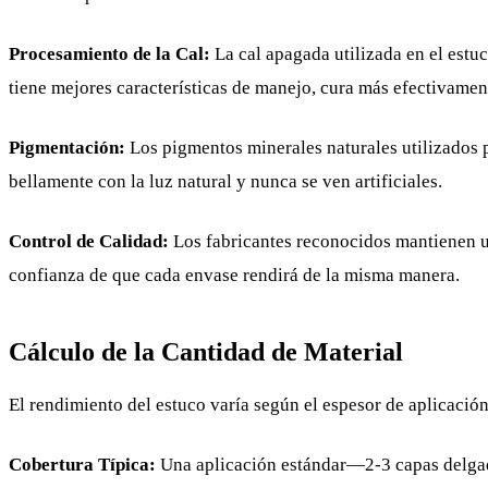
Procesamiento de la Cal:
La cal apagada utilizada en el est
tiene mejores características de manejo, cura más efectivament
Pigmentación:
Los pigmentos minerales naturales utilizados p
bellamente con la luz natural y nunca se ven artificiales.
Control de Calidad:
Los fabricantes reconocidos mantienen un
confianza de que cada envase rendirá de la misma manera.
Cálculo de la Cantidad de Material
El rendimiento del estuco varía según el espesor de aplicación
Cobertura Típica:
Una aplicación estándar—2-3 capas delgad