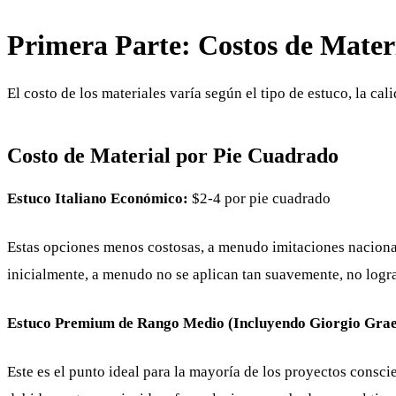
Primera Parte: Costos de Mater
El costo de los materiales varía según el tipo de estuco, la c
Costo de Material por Pie Cuadrado
Estuco Italiano Económico:
$2-4 por pie cuadrado
Estas opciones menos costosas, a menudo imitaciones naciona
inicialmente, a menudo no se aplican tan suavemente, no logr
Estuco Premium de Rango Medio (Incluyendo Giorgio Grae
Este es el punto ideal para la mayoría de los proyectos consci